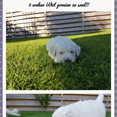
5 weken Wat groeien ze snel!!