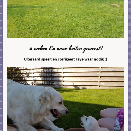
4 weken En naar buiten geweest!
Uiteraard speelt en corrigeert Faye waar nodig :)